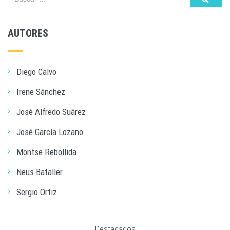
AUTORES
Diego Calvo
Irene Sánchez
José Alfredo Suárez
José García Lozano
Montse Rebollida
Neus Bataller
Sergio Ortiz
Destacados