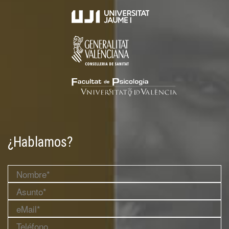
¿Hablamos?