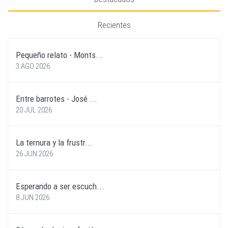
Recientes
Pequeño relato - Monts...
3 AGO 2026
Entre barrotes - José ...
20 JUL 2026
La ternura y la frustr...
26 JUN 2026
Esperando a ser escuch...
8 JUN 2026