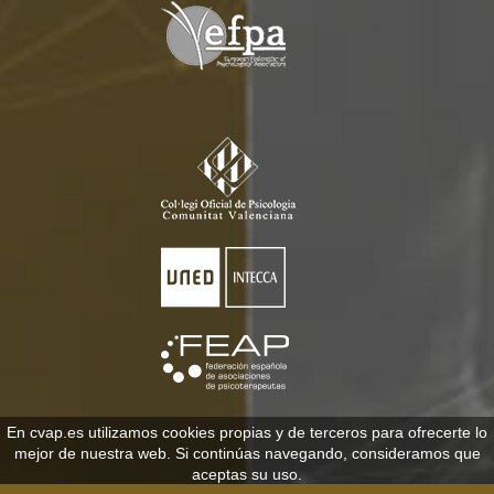
En cvap.es utilizamos cookies propias y de terceros para ofrecerte lo
mejor de nuestra web. Si continúas navegando, consideramos que
aceptas su uso.