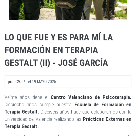
LO QUE FUE Y ES PARA MÍ LA
FORMACIÓN EN TERAPIA
GESTALT (II) - JOSÉ GARCÍA
por
CVaP
el
19 MAYO 2025
Veinte años tiene el
Centro Valenciano de Psicoterapia.
Dieciocho años cumple nuestra
Escuela de Formación en
Terapia Gestalt.
Dieciséis años hace que colaboramos con la
Universidad de Valencia realizando las
Prácticas Externas en
Terapia Gestalt.