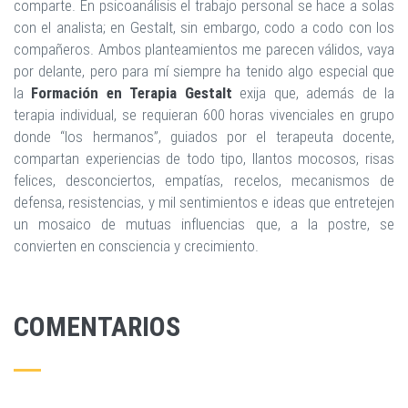
comparte. En psicoanálisis el trabajo personal se hace a solas
con el analista; en Gestalt, sin embargo, codo a codo con los
compañeros. Ambos planteamientos me parecen válidos, vaya
por delante, pero para mí siempre ha tenido algo especial que
la
Formación en Terapia Gestalt
exija que, además de la
terapia individual, se requieran 600 horas vivenciales en grupo
donde “los hermanos”, guiados por el terapeuta docente,
compartan experiencias de todo tipo, llantos mocosos, risas
felices, desconciertos, empatías, recelos, mecanismos de
defensa, resistencias, y mil sentimientos e ideas que entretejen
un mosaico de mutuas influencias que, a la postre, se
convierten en consciencia y crecimiento.
COMENTARIOS