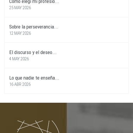
Cómo elegí mi profesió...
25 MAY 2026
Sobre la perseverancia...
12 MAY 2026
El discurso y el deseo...
4 MAY 2026
Lo que nadie te enseña...
16 ABR 2026