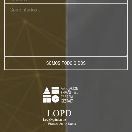
SOMOS TODO OIDOS