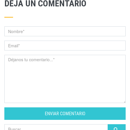
DEJA UN COMENTARIO
ENVIAR COMENTARIO