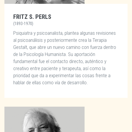
FRITZ S. PERLS
(1893-1970)
Psiquiatra y psicoanalista, plantea algunas revisiones
al psicoanálisis y posteriormente crea la Terapia
Gestalt, que abre un nuevo camino con fuerza dentro
de la Psicología Humanista. Su aportación
fundamental fue el contacto directo, auténtico y
creativo entre paciente y terapeuta, así como la
prioridad que da a experimentar las cosas frente a
hablar de ellas como vía de desarrollo.