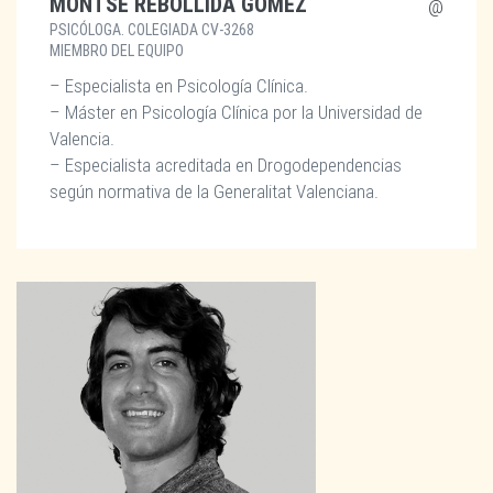
MONTSE REBOLLIDA GÓMEZ
PSICÓLOGA. COLEGIADA CV-3268
MIEMBRO DEL EQUIPO
– Especialista en Psicología Clínica.
– Máster en Psicología Clínica por la Universidad de
Valencia.
– Especialista acreditada en Drogodependencias
según normativa de la Generalitat Valenciana.