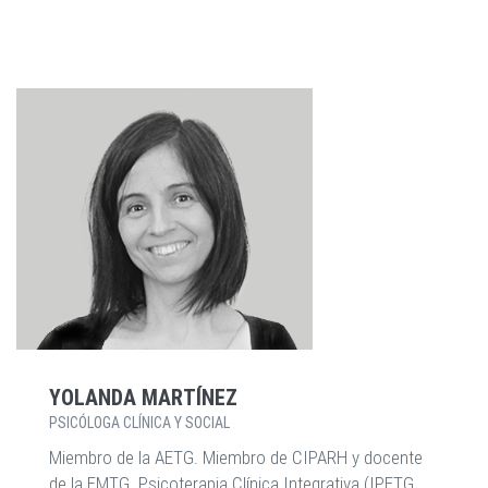
YOLANDA MARTÍNEZ
PSICÓLOGA CLÍNICA Y SOCIAL
Miembro de la AETG. Miembro de CIPARH y docente
de la EMTG. Psicoterapia Clínica Integrativa (IPETG