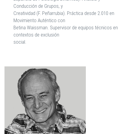
Conducción de Grupos, y
Creatividad (F. Peñarrubia). Práctica desde 2.010 en
Movimiento Auténtico con
Betina Waissman. Supervisor de equipos técnicos en
contextos de exclusión
social.