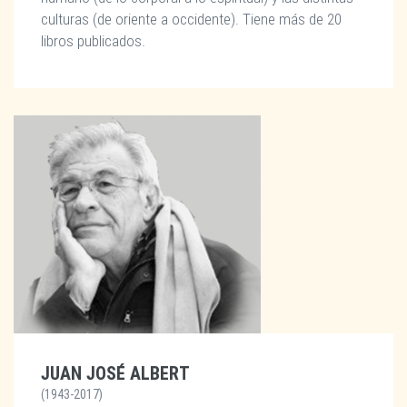
culturas (de oriente a occidente). Tiene más de 20
libros publicados.
JUAN JOSÉ ALBERT
(1943-2017)