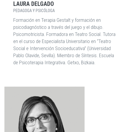
LAURA DELGADO
PEDAGOGA Y PSICÓLOGA
Formación en Terapia Gestalt y formación en
psicodiagnóstico a través del juego y el dibujo.
Psicomotricista. Formadora en Teatro Social. Tutora
en el curso de Especialista Universitario en “Teatro
Social e Intervención Socioeducativa” (Universidad
Pablo Olavide, Sevilla). Miembro de Síntesis. Escuela
de Psicoterapia Integrativa. Getxo, Bizkaia.