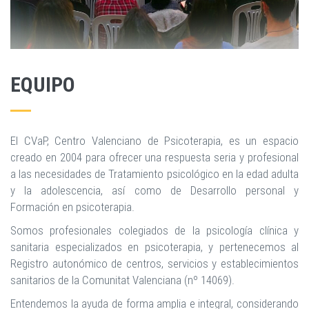
EQUIPO
El CVaP, Centro Valenciano de Psicoterapia, es un espacio
creado en 2004 para ofrecer una respuesta seria y profesional
a las necesidades de Tratamiento psicológico en la edad adulta
y la adolescencia, así como de Desarrollo personal y
Formación en psicoterapia.
Somos profesionales colegiados de la psicología clínica y
sanitaria especializados en psicoterapia, y pertenecemos al
Registro autonómico de centros, servicios y establecimientos
sanitarios de la Comunitat Valenciana (nº 14069).
Entendemos la ayuda de forma amplia e integral, considerando