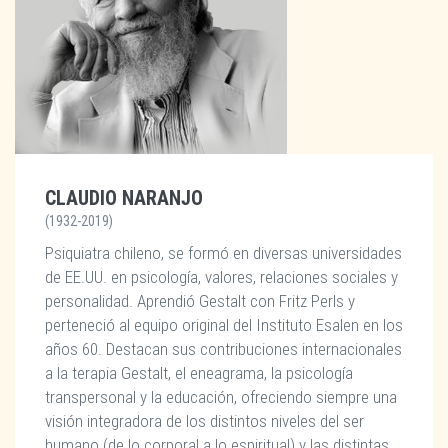
CLAUDIO NARANJO
(1932-2019)
Psiquiatra chileno, se formó en diversas universidades
de EE.UU. en psicología, valores, relaciones sociales y
personalidad. Aprendió Gestalt con Fritz Perls y
perteneció al equipo original del Instituto Esalen en los
años 60. Destacan sus contribuciones internacionales
a la terapia Gestalt, el eneagrama, la psicología
transpersonal y la educación, ofreciendo siempre una
visión integradora de los distintos niveles del ser
humano (de lo corporal a lo espiritual) y las distintas