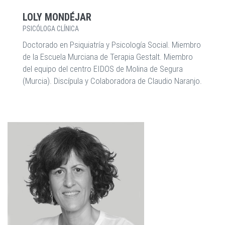
LOLY MONDÉJAR
PSICÓLOGA CLÍNICA
Doctorado en Psiquiatría y Psicología Social. Miembro
de la Escuela Murciana de Terapia Gestalt. Miembro
del equipo del centro EIDOS de Molina de Segura
(Murcia). Discípula y Colaboradora de Claudio Naranjo.