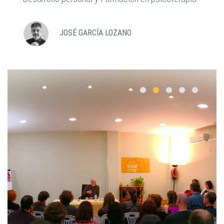
JOSÉ GARCÍA LOZANO