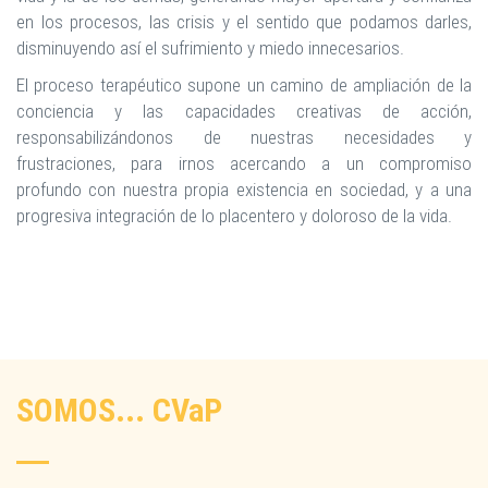
en los procesos, las crisis y el sentido que podamos darles,
disminuyendo así el sufrimiento y miedo innecesarios.
El proceso terapéutico supone un camino de ampliación de la
conciencia y las capacidades creativas de acción,
responsabilizándonos de nuestras necesidades y
frustraciones, para irnos acercando a un compromiso
profundo con nuestra propia existencia en sociedad, y a una
progresiva integración de lo placentero y doloroso de la vida.
SOMOS... CV
a
P