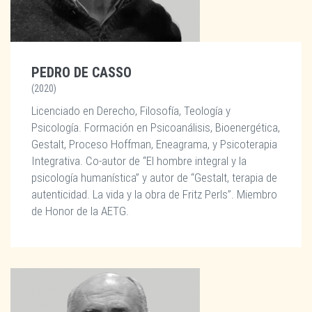
PEDRO DE CASSO
(2020)
Licenciado en Derecho, Filosofía, Teología y
Psicología. Formación en Psicoanálisis, Bioenergética,
Gestalt, Proceso Hoffman, Eneagrama, y Psicoterapia
Integrativa. Co-autor de “El hombre integral y la
psicología humanística” y autor de “Gestalt, terapia de
autenticidad. La vida y la obra de Fritz Perls”. Miembro
de Honor de la AETG.