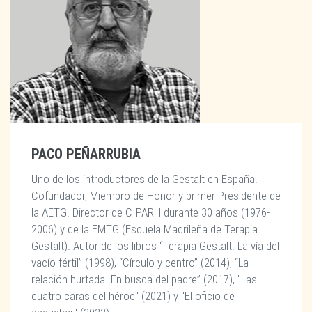
PACO PEÑARRUBIA
Uno de los introductores de la Gestalt en España.
Cofundador, Miembro de Honor y primer Presidente de
la AETG. Director de CIPARH durante 30 años (1976-
2006) y de la EMTG (Escuela Madrileña de Terapia
Gestalt). Autor de los libros “Terapia Gestalt. La vía del
vacío fértil” (1998), “Círculo y centro” (2014), “La
relación hurtada. En busca del padre” (2017), "Las
cuatro caras del héroe" (2021) y "El oficio de