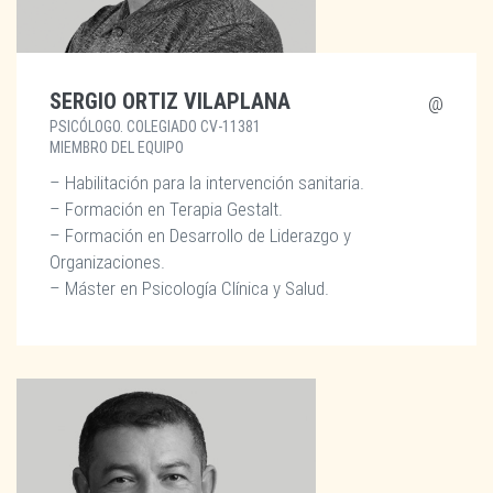
SERGIO ORTIZ VILAPLANA
PSICÓLOGO. COLEGIADO CV-11381
MIEMBRO DEL EQUIPO
– Habilitación para la intervención sanitaria.
– Formación en Terapia Gestalt.
– Formación en Desarrollo de Liderazgo y
Organizaciones.
– Máster en Psicología Clínica y Salud.