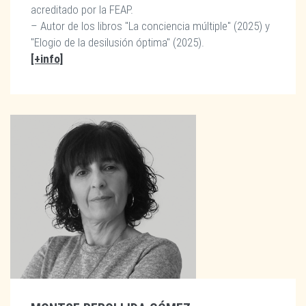
acreditado por la FEAP.
– Autor de los libros "La conciencia múltiple" (2025) y
"Elogio de la desilusión óptima" (2025).
[+info]