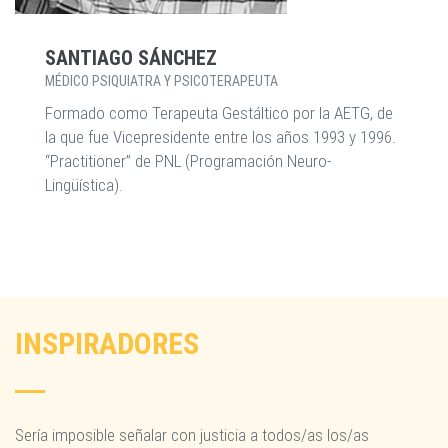
SANTIAGO SÁNCHEZ
MÉDICO PSIQUIATRA Y PSICOTERAPEUTA
Formado como Terapeuta Gestáltico por la AETG, de
la que fue Vicepresidente entre los años 1993 y 1996.
“Practitioner” de PNL (Programación Neuro-
Lingüística).
INSPIRADORES
Sería imposible señalar con justicia a todos/as los/as