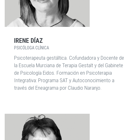
IRENE DÍAZ
PSICÓLOGA CLÍNICA
Psicoterapeuta gestáltica. Cofundadora y Docente de
la Escuela Murciana de Terapia Gestalt y del Gabinete
de Psicología Eidos. Formación en Psicoterapia
Integrativa: Programa SAT y Autoconocimiento a
través del Eneagrama por Claudio Naranjo.