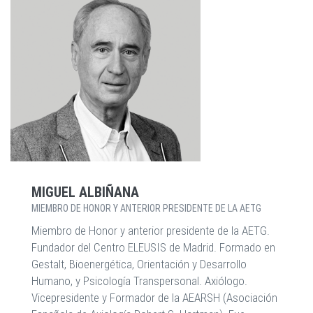
MIGUEL ALBIÑANA
MIEMBRO DE HONOR Y ANTERIOR PRESIDENTE DE LA AETG
Miembro de Honor y anterior presidente de la AETG.
Fundador del Centro ELEUSIS de Madrid. Formado en
Gestalt, Bioenergética, Orientación y Desarrollo
Humano, y Psicología Transpersonal. Axiólogo.
Vicepresidente y Formador de la AEARSH (Asociación