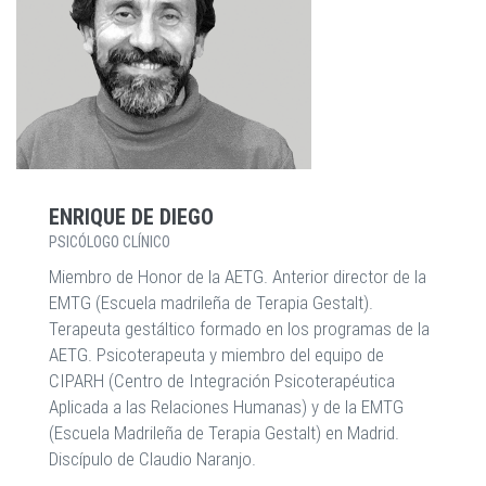
ENRIQUE DE DIEGO
PSICÓLOGO CLÍNICO
Miembro de Honor de la AETG. Anterior director de la
EMTG (Escuela madrileña de Terapia Gestalt).
Terapeuta gestáltico formado en los programas de la
AETG. Psicoterapeuta y miembro del equipo de
CIPARH (Centro de Integración Psicoterapéutica
Aplicada a las Relaciones Humanas) y de la EMTG
(Escuela Madrileña de Terapia Gestalt) en Madrid.
Discípulo de Claudio Naranjo.