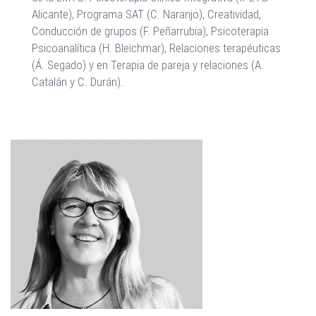
Alicante), Programa SAT (C. Naranjo), Creatividad,
Conducción de grupos (F. Peñarrubia), Psicoterapia
Psicoanalítica (H. Bleichmar), Relaciones terapéuticas
(Á. Segado) y en Terapia de pareja y relaciones (A.
Catalán y C. Durán).