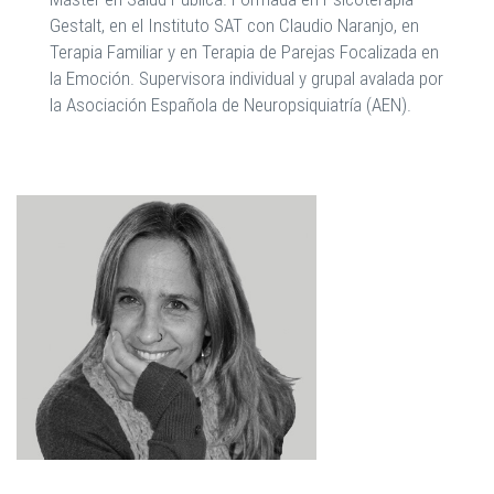
Gestalt, en el Instituto SAT con Claudio Naranjo, en
Terapia Familiar y en Terapia de Parejas Focalizada en
la Emoción. Supervisora individual y grupal avalada por
la Asociación Española de Neuropsiquiatría (AEN).