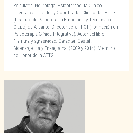
Psiquiatra. Neurólogo. Psicoterapeuta Clínico
Integrativo. Director y Coordinador Clínico del IPETG
(Instituto de Psicoterapia Emocional y Técnicas de
Grupo) de Alicante. Director de la FPCI (Formación en
Psicoterapia Clínica Integrativa). Autor del libro
“Ternura y agresividad. Carácter: Gestalt,
Bioenergética y Eneagrama” (2009 y 2014). Miembro
de Honor de la AETG.