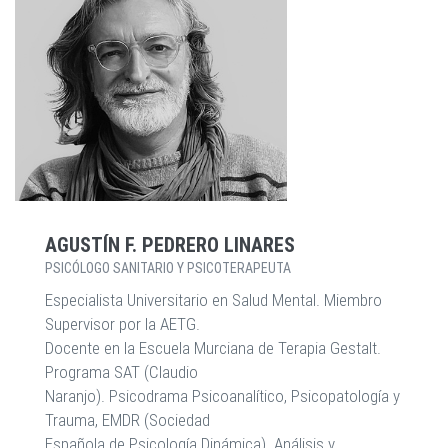
AGUSTÍN F. PEDRERO LINARES
PSICÓLOGO SANITARIO Y PSICOTERAPEUTA
Especialista Universitario en Salud Mental. Miembro
Supervisor por la AETG.
Docente en la Escuela Murciana de Terapia Gestalt.
Programa SAT (Claudio
Naranjo). Psicodrama Psicoanalítico, Psicopatología y
Trauma, EMDR (Sociedad
Española de Psicología Dinámica). Análisis y