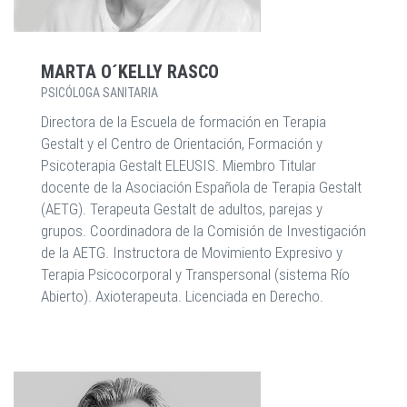
MARTA O´KELLY RASCO
PSICÓLOGA SANITARIA
Directora de la Escuela de formación en Terapia
Gestalt y el Centro de Orientación, Formación y
Psicoterapia Gestalt ELEUSIS. Miembro Titular
docente de la Asociación Española de Terapia Gestalt
(AETG). Terapeuta Gestalt de adultos, parejas y
grupos. Coordinadora de la Comisión de Investigación
de la AETG. Instructora de Movimiento Expresivo y
Terapia Psicocorporal y Transpersonal (sistema Río
Abierto). Axioterapeuta. Licenciada en Derecho.