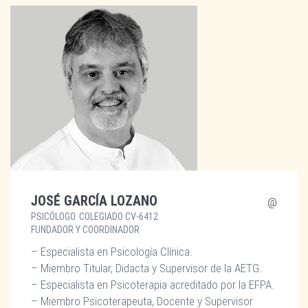
JOSÉ GARCÍA LOZANO
PSICÓLOGO. COLEGIADO CV-6412
FUNDADOR Y COORDINADOR
– Especialista en Psicología Clínica.
– Miembro Titular, Didacta y Supervisor de la AETG.
– Especialista en Psicoterapia acreditado por la EFPA.
– Miembro Psicoterapeuta, Docente y Supervisor