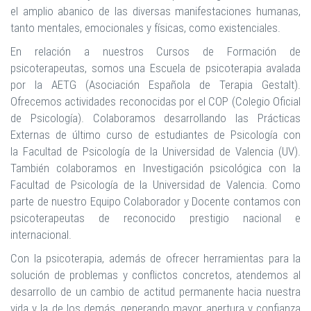
el amplio abanico de las diversas manifestaciones humanas,
tanto mentales, emocionales y físicas, como existenciales.
En relación a nuestros Cursos de Formación de
psicoterapeutas, somos una Escuela de psicoterapia avalada
por la AETG (Asociación Española de Terapia Gestalt).
Ofrecemos actividades reconocidas por el COP (Colegio Oficial
de Psicología). Colaboramos desarrollando las Prácticas
Externas de último curso de estudiantes de Psicología con
la Facultad de Psicología de la Universidad de Valencia (UV).
También colaboramos en Investigación psicológica con la
Facultad de Psicología de la Universidad de Valencia. Como
parte de nuestro Equipo Colaborador y Docente contamos con
psicoterapeutas de reconocido prestigio nacional e
internacional.
Con la psicoterapia, además de ofrecer herramientas para la
solución de problemas y conflictos concretos, atendemos al
desarrollo de un cambio de actitud permanente hacia nuestra
vida y la de los demás, generando mayor apertura y confianza