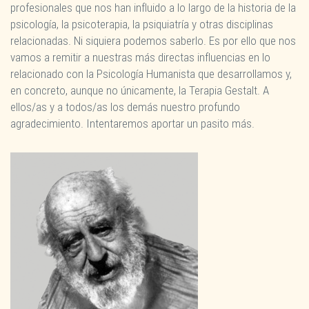
profesionales que nos han influido a lo largo de la historia de la
psicología, la psicoterapia, la psiquiatría y otras disciplinas
relacionadas. Ni siquiera podemos saberlo. Es por ello que nos
vamos a remitir a nuestras más directas influencias en lo
relacionado con la Psicología Humanista que desarrollamos y,
en concreto, aunque no únicamente, la Terapia Gestalt. A
ellos/as y a todos/as los demás nuestro profundo
agradecimiento. Intentaremos aportar un pasito más.