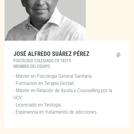
JOSÉ ALFREDO SUÁREZ PÉREZ
PSICÓLOGO. COLEGIADO CV-18219
MIEMBRO DEL EQUIPO
- Máster en Psicología General Sanitaria.
- Formación en Terapia Gestalt.
- Máster en Relación de Ayuda y Counselling por la
UCV.
- Licenciado en Teología.
- Experiencia en tratamiento de adicciones.