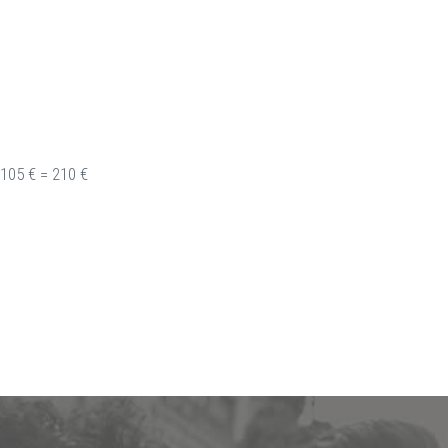
 105 € = 210 €