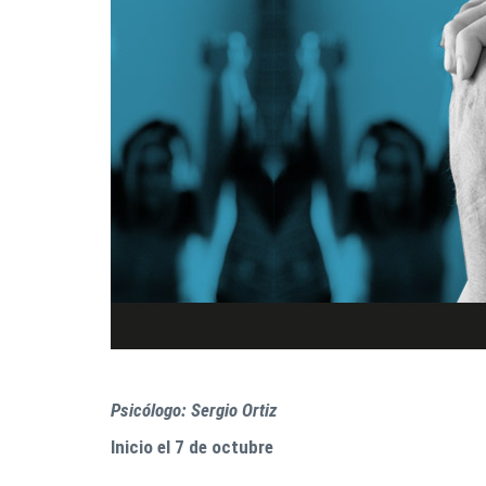
Psicólogo: Sergio Ortiz
Inicio el 7 de octubre