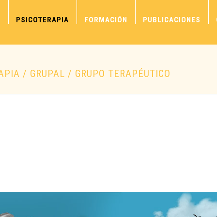
S
PSICOTERAPIA
FORMACIÓN
PUBLICACIONES
APIA / GRUPAL / GRUPO TERAPÉUTICO