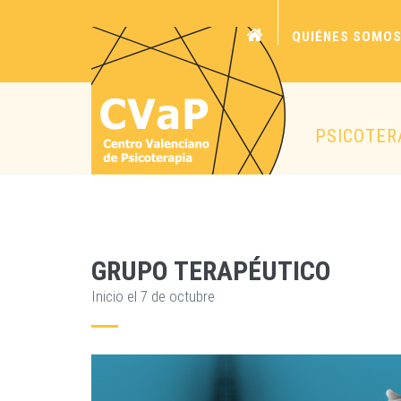
QUIÉNES SOMO
PSICOTER
GRUPO TERAPÉUTICO
Inicio el 7 de octubre