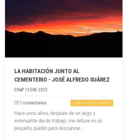
LA HABITACIÓN JUNTO AL
CEMENTERIO - JOSÉ ALFREDO SUÁREZ
CVaP
13 ENE 2025
1 comentarios
JOSÉ ALFREDO SUÁREZ
Hace unos años, después de un largo y
extenuante día de trabajo, me detuve en un
pequeño pueblo para descansar...