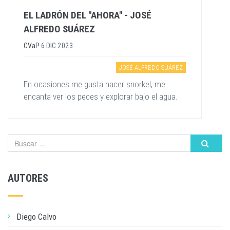
EL LADRÓN DEL "AHORA" - JOSÉ
ALFREDO SUÁREZ
CVaP
6 DIC 2023
JOSÉ ALFREDO SUÁREZ
En ocasiones me gusta hacer snorkel, me
encanta ver los peces y explorar bajo el agua.
AUTORES
Diego Calvo