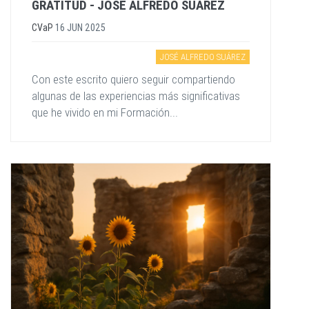
GRATITUD - JOSÉ ALFREDO SUÁREZ
CVaP
16 JUN 2025
JOSÉ ALFREDO SUÁREZ
Con este escrito quiero seguir compartiendo
algunas de las experiencias más significativas
que he vivido en mi Formación...