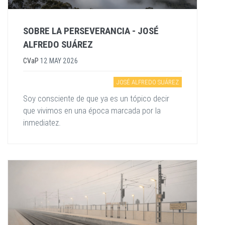
SOBRE LA PERSEVERANCIA - JOSÉ
ALFREDO SUÁREZ
CVaP
12 MAY 2026
JOSÉ ALFREDO SUÁREZ
Soy consciente de que ya es un tópico decir
que vivimos en una época marcada por la
inmediatez.