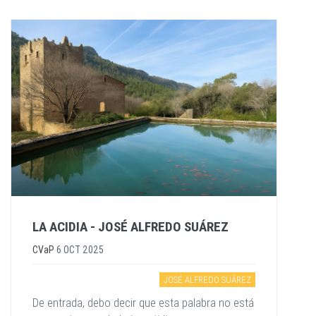
LA ACIDIA - JOSÉ ALFREDO SUÁREZ
CVaP
6 OCT 2025
JOSÉ ALFREDO SUÁREZ
De entrada, debo decir que esta palabra no está