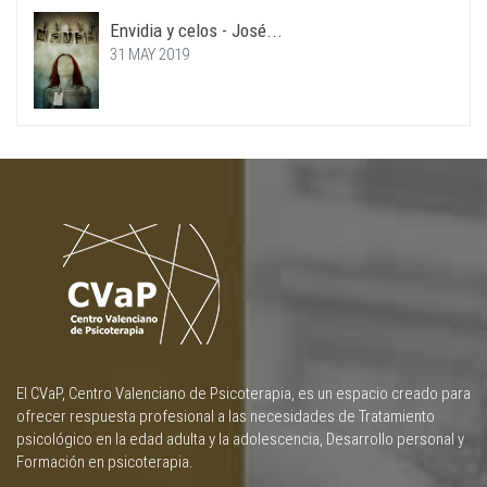
Envidia y celos - José...
31 MAY 2019
El CVaP, Centro Valenciano de Psicoterapia, es un espacio creado para
ofrecer respuesta profesional a las necesidades de Tratamiento
psicológico en la edad adulta y la adolescencia, Desarrollo personal y
Formación en psicoterapia.