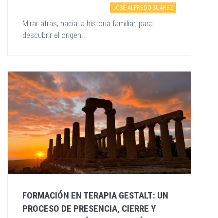
JOSÉ ALFREDO SUÁREZ
Mirar atrás, hacia la historia familiar, para
descubrir el origen...
FORMACIÓN EN TERAPIA GESTALT: UN
PROCESO DE PRESENCIA, CIERRE Y