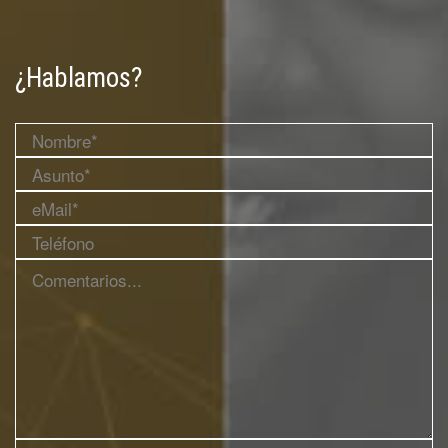
¿Hablamos?