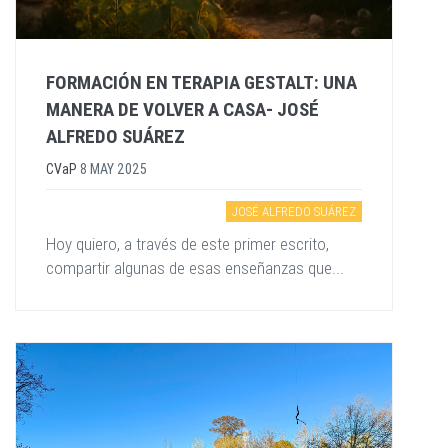
FORMACIÓN EN TERAPIA GESTALT: UNA
MANERA DE VOLVER A CASA- JOSÉ
ALFREDO SUÁREZ
CVaP
8 MAY 2025
JOSÉ ALFREDO SUÁREZ
Hoy quiero, a través de este primer escrito,
compartir algunas de esas enseñanzas que...