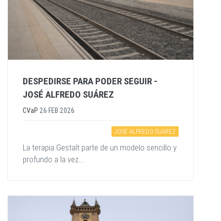
DESPEDIRSE PARA PODER SEGUIR -
JOSÉ ALFREDO SUÁREZ
CVaP
26 FEB 2026
JOSÉ ALFREDO SUÁREZ
La terapia Gestalt parte de un modelo sencillo y
profundo a la vez...