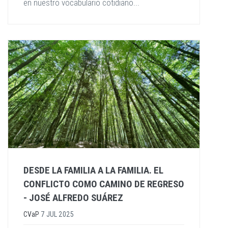
en nuestro vocabulario cotidiano...
DESDE LA FAMILIA A LA FAMILIA. EL
CONFLICTO COMO CAMINO DE REGRESO
- JOSÉ ALFREDO SUÁREZ
CVaP
7 JUL 2025