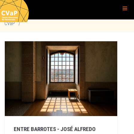
CVaP
/
ENTRE BARROTES - JOSÉ ALFREDO