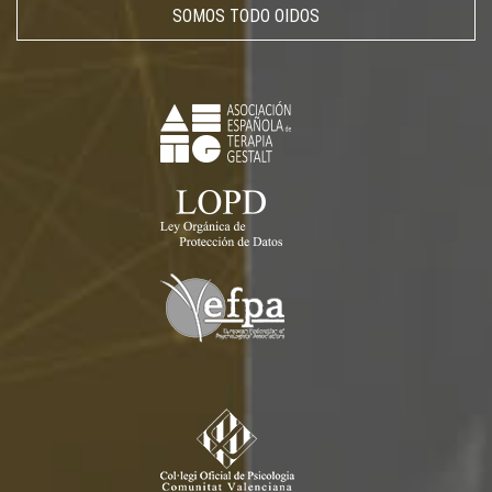
SOMOS TODO OIDOS