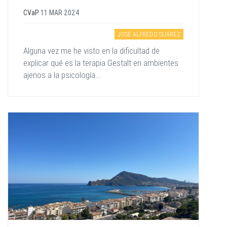
CVaP
11 MAR 2024
JOSÉ ALFREDO SUÁREZ
Alguna vez me he visto en la dificultad de
explicar qué es la terapia Gestalt en ambientes
ajenos a la psicología...