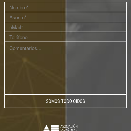
SOMOS TODO OIDOS