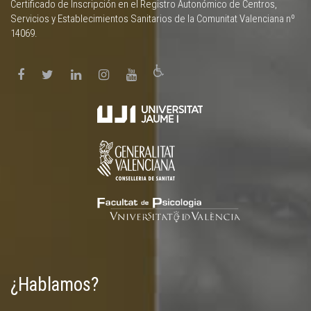
Certificado de Inscripción en el Registro Autonómico de Centros,
Servicios y Establecimientos Sanitarios de la Comunitat Valenciana nº
14069.
¿Hablamos?