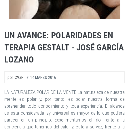
UN AVANCE: POLARIDADES EN
TERAPIA GESTALT - JOSÉ GARCÍA
LOZANO
por
CVaP
el
14 MARZO 2016
LA NATURALEZA POLAR DE LA MENTE La naturaleza de nuestra
mente es polar y, por tanto, es polar nuestra forma de
aprehender todo conocimiento y toda experiencia. El alcance
de esta considerada ley universal es mayor de lo que pudiera
parecer en un principio. Experimentamos el frío frente a la
conciencia que tenemos del calor y, éste a su vez, frente a la