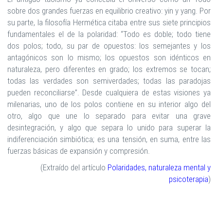
sobre dos grandes fuerzas en equilibrio creativo: yin y yang. Por
su parte, la filosofía Hermética citaba entre sus siete principios
fundamentales el de la polaridad: “Todo es doble; todo tiene
dos polos; todo, su par de opuestos: los semejantes y los
antagónicos son lo mismo; los opuestos son idénticos en
naturaleza, pero diferentes en grado; los extremos se tocan;
todas las verdades son semiverdades; todas las paradojas
pueden reconciliarse”. Desde cualquiera de estas visiones ya
milenarias, uno de los polos contiene en su interior algo del
otro, algo que une lo separado para evitar una grave
desintegración, y algo que separa lo unido para superar la
indiferenciación simbiótica; es una tensión, en suma, entre las
fuerzas básicas de expansión y compresión.
(Extraído del artículo
Polaridades, naturaleza mental y
psicoterapia
)