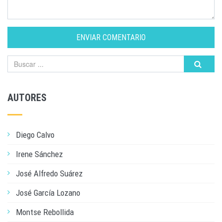
ENVIAR COMENTARIO
AUTORES
Diego Calvo
Irene Sánchez
José Alfredo Suárez
José García Lozano
Montse Rebollida