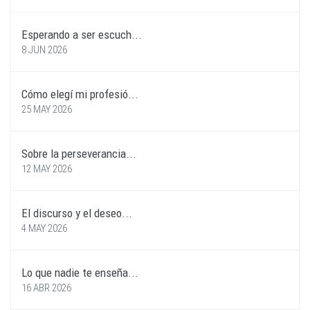
Esperando a ser escuch...
8 JUN 2026
Cómo elegí mi profesió...
25 MAY 2026
Sobre la perseverancia...
12 MAY 2026
El discurso y el deseo...
4 MAY 2026
Lo que nadie te enseña...
16 ABR 2026