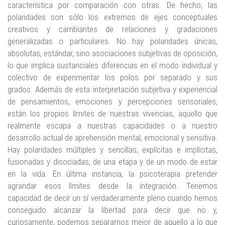
característica por comparación con otras. De hecho, las
polaridades son sólo los extremos de ejes conceptuales
creativos y cambiantes de relaciones y gradaciones
generalizadas o particulares. No hay polaridades únicas,
absolutas, estándar, sino asociaciones subjetivas de oposición,
lo que implica sustanciales diferencias en el modo individual y
colectivo de experimentar los polos por separado y sus
grados. Además de esta interpretación subjetiva y experiencial
de pensamientos, emociones y percepciones sensoriales,
están los propios límites de nuestras vivencias, aquello que
realmente escapa a nuestras capacidades o a nuestro
desarrollo actual de aprehensión mental, emocional y sensitiva.
Hay polaridades múltiples y sencillas, explícitas e implícitas,
fusionadas y disociadas, de una etapa y de un modo de estar
en la vida. En última instancia, la psicoterapia pretender
agrandar esos límites desde la integración. Tenemos
capacidad de decir un sí verdaderamente pleno cuando hemos
conseguido alcanzar la libertad para decir que no y,
curiosamente, podemos separarnos mejor de aquello a lo que