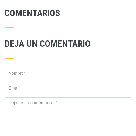
COMENTARIOS
DEJA UN COMENTARIO