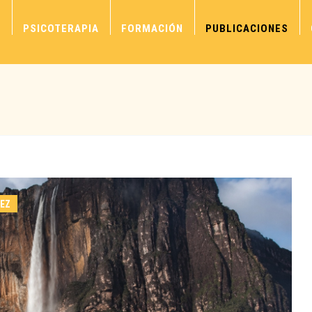
S
PSICOTERAPIA
FORMACIÓN
PUBLICACIONES
REZ