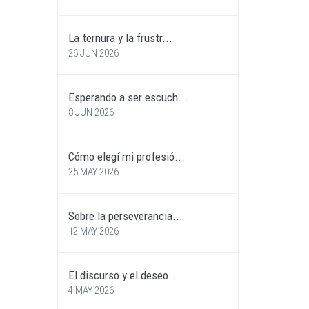
La ternura y la frustr...
26 JUN 2026
Esperando a ser escuch...
8 JUN 2026
Cómo elegí mi profesió...
25 MAY 2026
Sobre la perseverancia...
12 MAY 2026
El discurso y el deseo...
4 MAY 2026