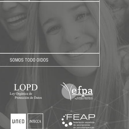
SOMOS TODO OIDOS