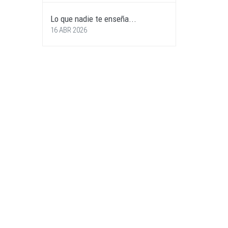
Lo que nadie te enseña...
16 ABR 2026