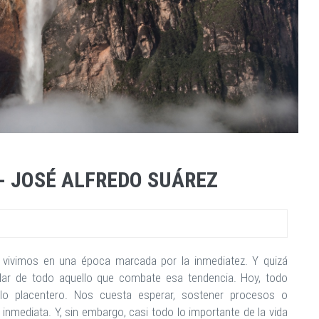
- JOSÉ ALFREDO SUÁREZ
 vivimos en una época marcada por la inmediatez. Y quizá
lar de todo aquello que combate esa tendencia. Hoy, todo
lo placentero. Nos cuesta esperar, sostener procesos o
nmediata. Y, sin embargo, casi todo lo importante de la vida