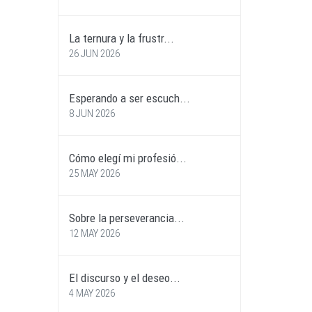
La ternura y la frustr...
26 JUN 2026
Esperando a ser escuch...
8 JUN 2026
Cómo elegí mi profesió...
25 MAY 2026
Sobre la perseverancia...
12 MAY 2026
El discurso y el deseo...
4 MAY 2026