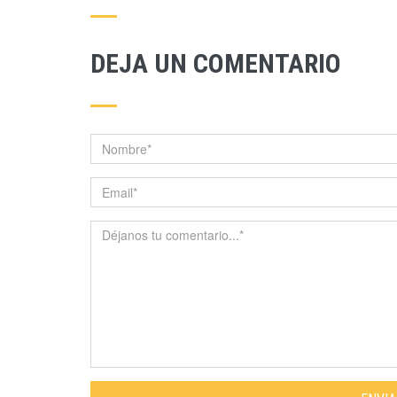
DEJA UN COMENTARIO