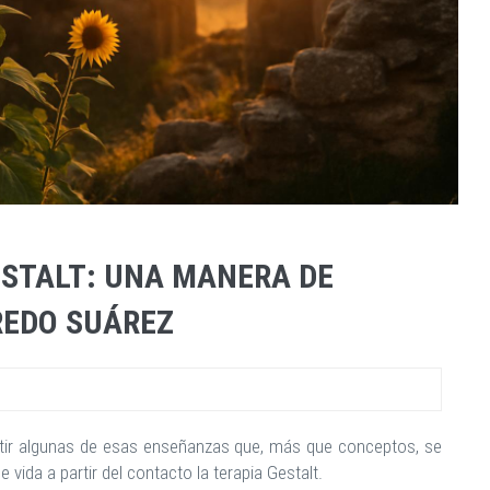
ESTALT: UNA MANERA DE
REDO SUÁREZ
artir algunas de esas enseñanzas que, más que conceptos, se
vida a partir del contacto la terapia Gestalt.