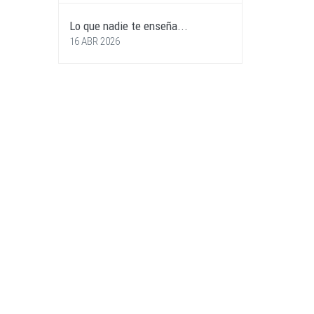
Lo que nadie te enseña...
16 ABR 2026