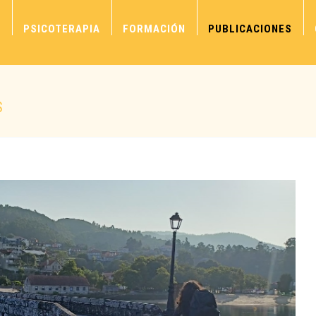
S
PSICOTERAPIA
FORMACIÓN
PUBLICACIONES
S