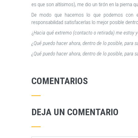
es que son altísimos), me dio un tirón en la pierna q
De modo que hacemos lo que podemos con esta
responsabilidad satisfacerlas lo mejor posible dentro
¿
Hacia qué extremo (contacto o retirada) me estoy 
¿Qué puedo hacer ahora, dentro de lo posible, para 
¿Qué puedo hacer ahora, dentro de lo posible, para s
COMENTARIOS
DEJA UN COMENTARIO