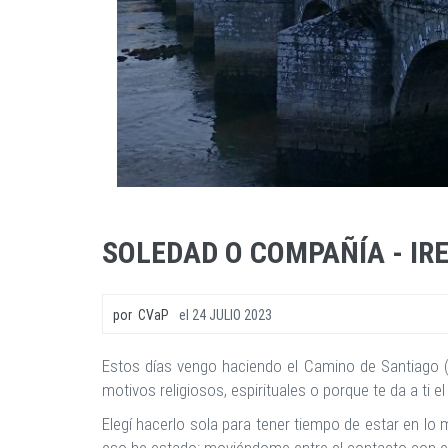
SOLEDAD O COMPAÑÍA - IR
por
CVaP
el
24 JULIO 2023
Estos días vengo haciendo el Camino de Santiago (
motivos religiosos, espirituales o porque te da a ti el
Elegí hacerlo sola para tener tiempo de estar en lo