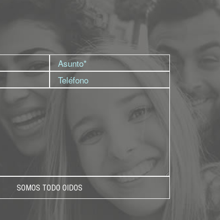
SOMOS TODO OIDOS