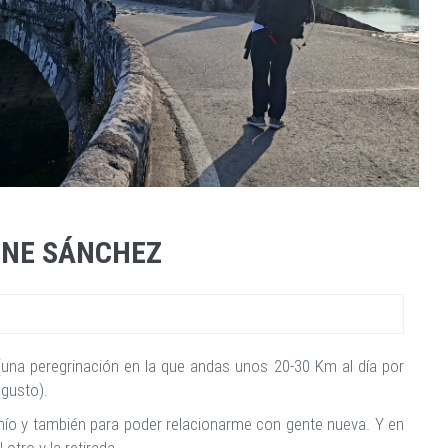
ENE SÁNCHEZ
una peregrinación en la que andas unos 20-30 Km al día por
 gusto).
 mío y también para poder relacionarme con gente nueva. Y en