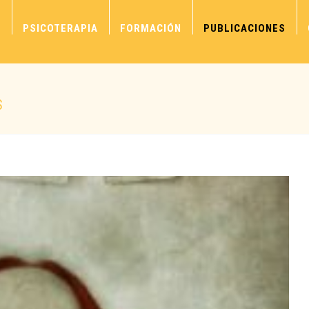
S
PSICOTERAPIA
FORMACIÓN
PUBLICACIONES
S