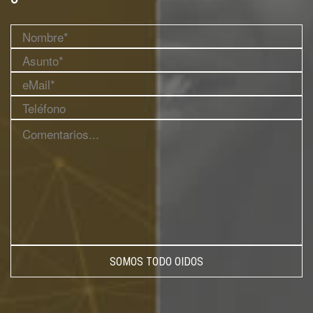
SOMOS TODO OIDOS