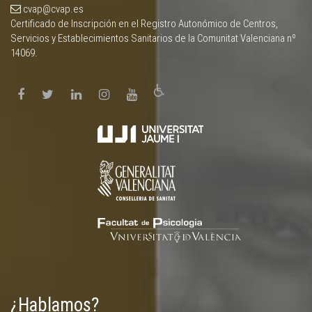
cvap@cvap.es
Certificado de Inscripción en el Registro Autonómico de Centros,
Servicios y Establecimientos Sanitarios de la Comunitat Valenciana nº
14069.
¿Hablamos?