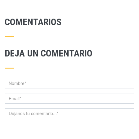
COMENTARIOS
DEJA UN COMENTARIO