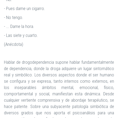
- Pues dame un cigarro.
- No tengo.
- ... Dame la hora.
- Las siete y cuarto.
(Anécdota)
Hablar de drogodependencia supone hablar fundamentalmente
de dependencia, donde la droga adquiere un lugar sintomático
real y simbólico.
Los diversos aspectos donde el ser humano
se configura y se expresa, tanto internos como externos, en
los inseparables ámbitos mental, emocional, físico,
comportamental y social, manifiestan esta dinámica. Desde
cualquier vertiente comprensiva y de abordaje terapéutico, se
hace patente. Sobre una subyacente patología simbiótica de
diversos grados que nos aporta el psicoanálisis para una