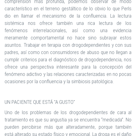
comprensión más profunda, podemos observar de modo
característico en el terreno gestáltico de lo obvio lo que Perls
dio en llamar el mecanismo de la confluencia. La lectura
sistémica nos ofrece también una rica lectura de los
fenómenos interrelacionales, así como una evidencia
meramente comportamental no hace sino subrayar estos
asuntos. Trabajar en terapia con drogodependientes y con sus
padres, así como con consumidores de abuso que no llegan a
cumplir criterios para el diagnóstico de drogodependencia, nos
ofrece una perspectiva interesante para la concepción del
fenómeno adictivo y las relaciones caracterizadas en no pocas
ocasiones por la confluencia y la simbiosis patológica.
UN PACIENTE QUE ESTÁ "A GUSTO"
Uno de los problemas de los drogodependientes de cara al
tratamiento es que su angustia ya se encuentra “medicada”. No
pueden percibirse más que alteradamente, porque también
está alterado su estado físico y emocional. La droga es el daño