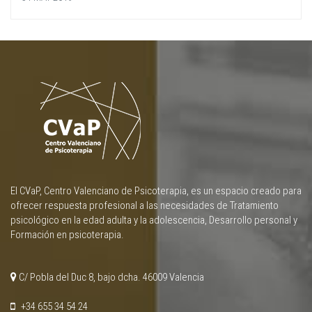
El CVaP, Centro Valenciano de Psicoterapia, es un espacio creado para
ofrecer respuesta profesional a las necesidades de Tratamiento
psicológico en la edad adulta y la adolescencia, Desarrollo personal y
Formación en psicoterapia.
C/ Pobla del Duc 8, bajo dcha. 46009 Valencia
+34 655 34 54 24