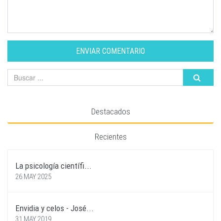
ENVIAR COMENTARIO
Destacados
Recientes
La psicología científi...
26 MAY 2025
Envidia y celos - José...
31 MAY 2019