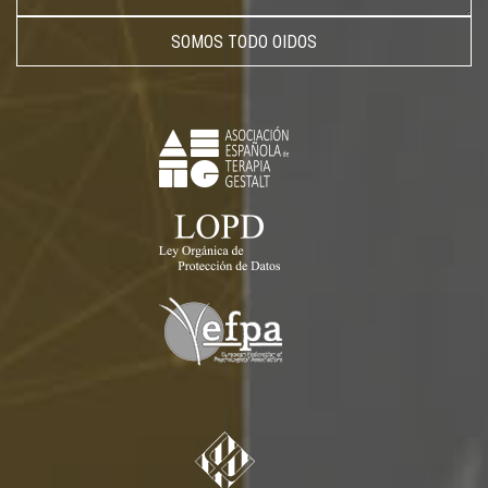
SOMOS TODO OIDOS