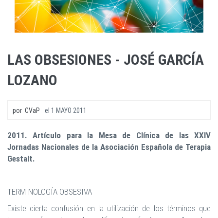
LAS OBSESIONES - JOSÉ GARCÍA
LOZANO
por
CVaP
el
1 MAYO 2011
2011. Artículo para la Mesa de Clínica de las XXIV
Jornadas Nacionales de la Asociación Española de Terapia
Gestalt.
TERMINOLOGÍA OBSESIVA
Existe cierta confusión en la utilización de los términos que