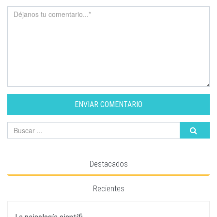
ENVIAR COMENTARIO
Destacados
Recientes