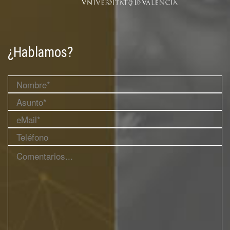
¿Hablamos?