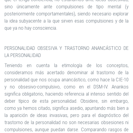
sino únicamente ante compulsiones de tipo mental (y
posteriormente comportamentales), siendo necesario explorar
la idea subyacente a la que sirven esas compulsiones y de la
que ya no hay consciencia.
PERSONALIDAD OBSESIVA Y TRASTORNO ANANCÁSTICO DE
LA PERSONALIDAD
Teniendo en cuenta la etimología de los conceptos,
consideramos más acertado denominar al trastorno de la
personalidad que nos ocupa anancástico, como hace la CIE-10
y no obsesivo-compulsivo, como en el DSM-IV. Anankos
significa obligatorio, haciendo referencia al intenso sentido del
deber típico de esta personalidad. Obsidere, sin embargo,
como ya hemos citado, significa asedio, apuntando más bien a
la aparición de ideas invasivas, pero para el diagnóstico del
trastorno de la personalidad no son necesarias obsesiones ni
compulsiones, aunque puedan darse. Comparando rasgos de