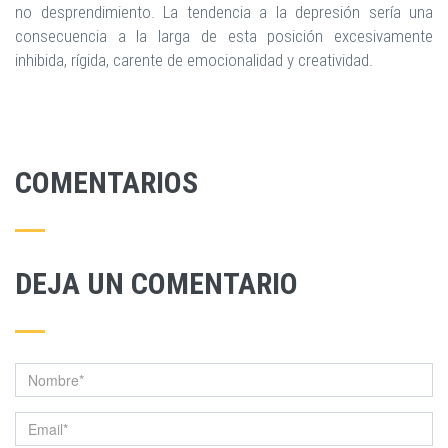
no desprendimiento. La tendencia a la depresión sería una
consecuencia a la larga de esta posición excesivamente
inhibida, rígida, carente de emocionalidad y creatividad.
COMENTARIOS
DEJA UN COMENTARIO