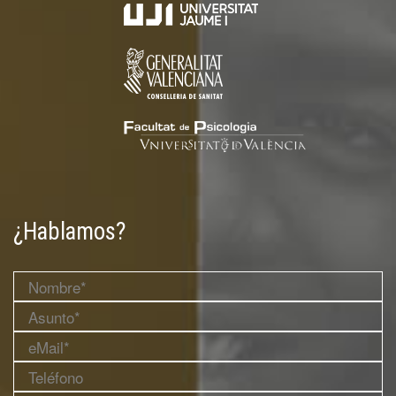
¿Hablamos?