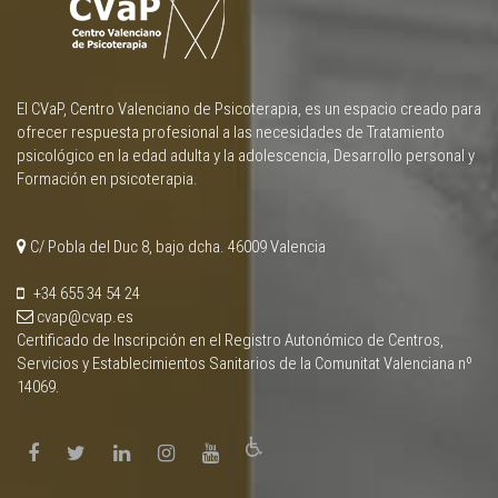
El CVaP, Centro Valenciano de Psicoterapia, es un espacio creado para
ofrecer respuesta profesional a las necesidades de Tratamiento
psicológico en la edad adulta y la adolescencia, Desarrollo personal y
Formación en psicoterapia.
C/ Pobla del Duc 8, bajo dcha. 46009 Valencia
+34 655 34 54 24
cvap@cvap.es
Certificado de Inscripción en el Registro Autonómico de Centros,
Servicios y Establecimientos Sanitarios de la Comunitat Valenciana nº
14069.