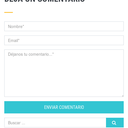
ENVIAR COMENTARIO