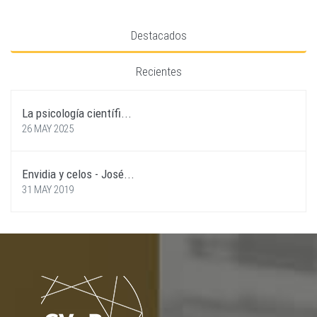
Destacados
Recientes
La psicología científi...
26 MAY 2025
Envidia y celos - José...
31 MAY 2019