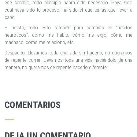
ese cambio, todo principio habrá sido necesario. Haya sido
cuál haya sido tu proceso, ha sido el que tenías que llevar a
cabo.
E insisto, todo esto también para cambios en "hábitos
neuróticos": cómo me hablo, cómo me exijo, cómo me
machaco, cómo me relaciono, etc.
Despacito. Llevamos toda una vida sin hacerlo, no queramos
de repente correr. Llevamos toda una vida haciéndolo de una
manera, no queramos de repente hacerlo diferente.
COMENTARIOS
DEJA UN COMENTARIO