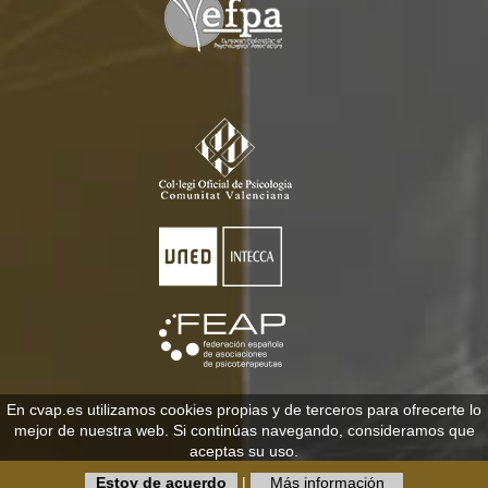
En cvap.es utilizamos cookies propias y de terceros para ofrecerte lo
mejor de nuestra web. Si continúas navegando, consideramos que
aceptas su uso.
Estoy de acuerdo
|
Más información