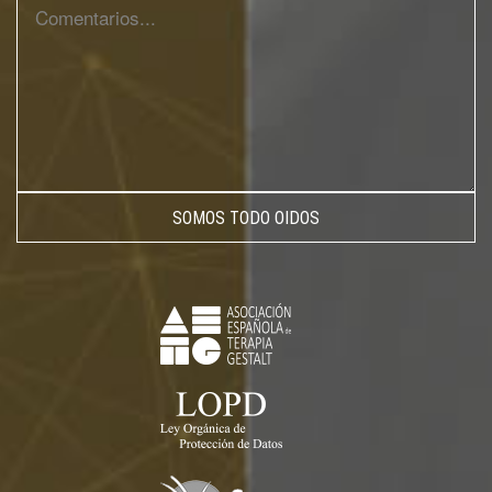
SOMOS TODO OIDOS