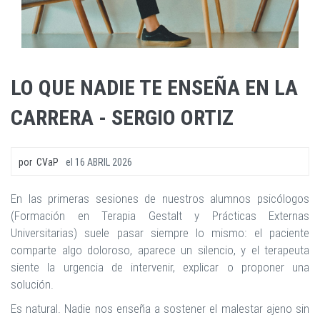
LO QUE NADIE TE ENSEÑA EN LA
CARRERA - SERGIO ORTIZ
por
CVaP
el
16 ABRIL 2026
En las primeras sesiones de nuestros alumnos psicólogos
(Formación en Terapia Gestalt y Prácticas Externas
Universitarias) suele pasar siempre lo mismo: el paciente
comparte algo doloroso, aparece un silencio, y el terapeuta
siente la urgencia de intervenir, explicar o proponer una
solución.
Es natural. Nadie nos enseña a sostener el malestar ajeno sin