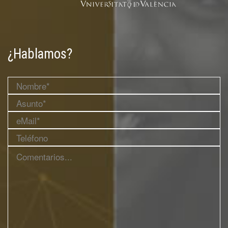
¿Hablamos?