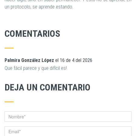
un protocolo, se aprende estando.
COMENTARIOS
Palmira González López
el
16 de 4 del 2026
Que fácil parece y que difícil es!
DEJA UN COMENTARIO