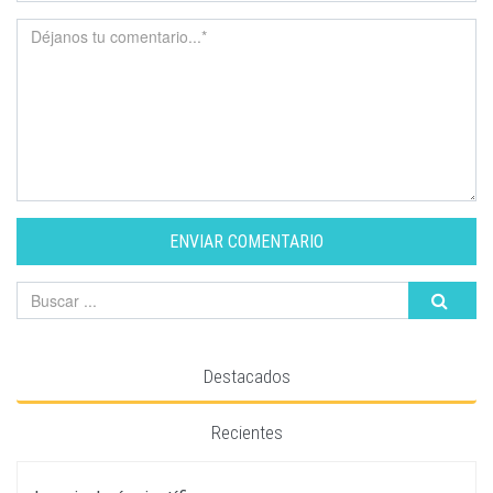
ENVIAR COMENTARIO
Destacados
Recientes