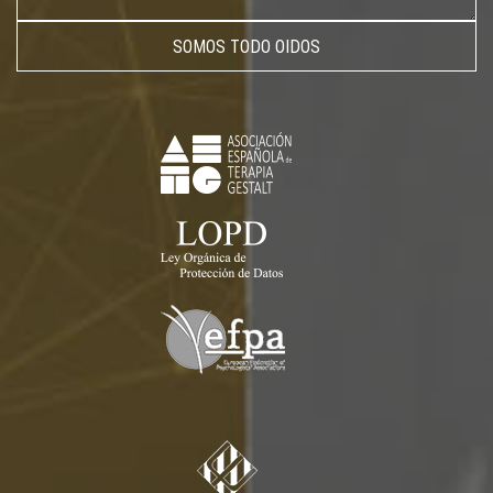
SOMOS TODO OIDOS