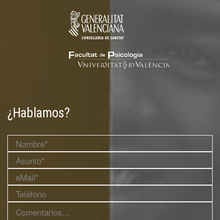
¿Hablamos?