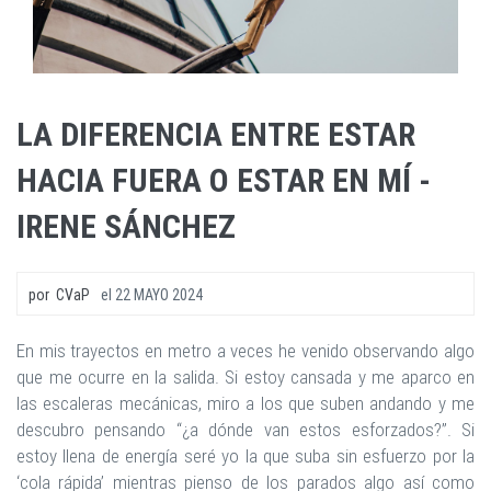
LA DIFERENCIA ENTRE ESTAR
HACIA FUERA O ESTAR EN MÍ -
IRENE SÁNCHEZ
por
CVaP
el
22 MAYO 2024
En mis trayectos en metro a veces he venido observando algo
que me ocurre en la salida. Si estoy cansada y me aparco en
las escaleras mecánicas, miro a los que suben andando y me
descubro pensando “¿a dónde van estos esforzados?”. Si
estoy llena de energía seré yo la que suba sin esfuerzo por la
‘cola rápida’ mientras pienso de los parados algo así como