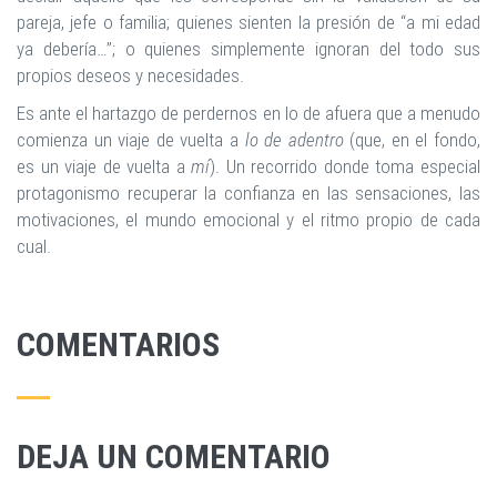
pareja, jefe o familia; quienes sienten la presión de “a mi edad
ya debería…”; o quienes simplemente ignoran del todo sus
propios deseos y necesidades.
Es ante el hartazgo de perdernos en lo de afuera que a menudo
comienza un viaje de vuelta a
lo de adentro
(que, en el fondo,
es un viaje de vuelta a
mí
). Un recorrido donde toma especial
protagonismo recuperar la confianza en las sensaciones, las
motivaciones, el mundo emocional y el ritmo propio de cada
cual.
COMENTARIOS
DEJA UN COMENTARIO