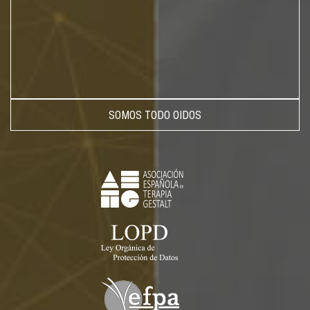
SOMOS TODO OIDOS