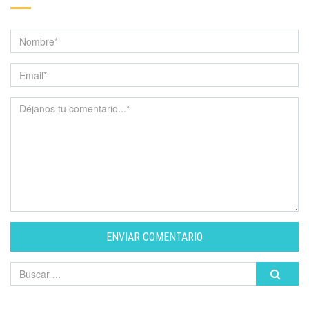
ENVIAR COMENTARIO