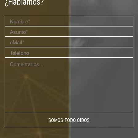
¿Hablamos?
SOMOS TODO OIDOS