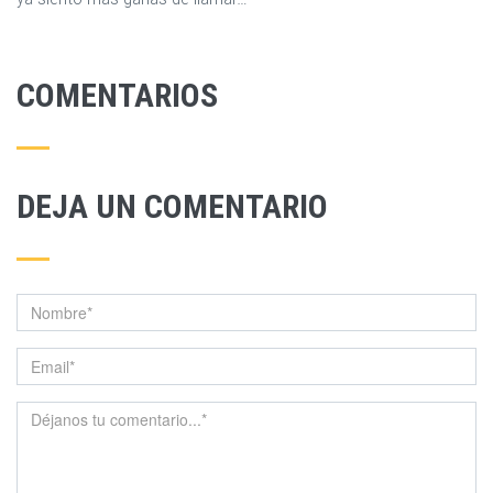
COMENTARIOS
DEJA UN COMENTARIO