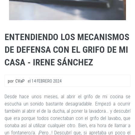
ENTENDIENDO LOS MECANISMOS
DE DEFENSA CON EL GRIFO DE MI
CASA - IRENE SÁNCHEZ
por
CVaP
el
14 FEBRERO 2024
Desde hace unos meses, al abrir el grifo de mi cocina se
escucha un sonido bastante desagradable. Empezó a ocurrir
también al abrir el de la ducha, al poner la lavadora… y descubrí
que era porque todos conectaban con el grifo del lavabo, que
sonaba así al utilizar cualquier otro. Bien, era hora de llamar a
un fontanero/a. ¡Pero…! Descubrí que, si apretaba un poco el