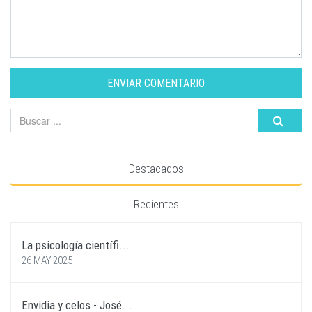
ENVIAR COMENTARIO
Destacados
Recientes
La psicología científi...
26 MAY 2025
Envidia y celos - José...