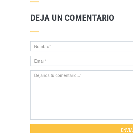
DEJA UN COMENTARIO
ENVI