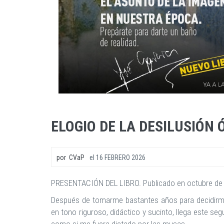
ELOGIO DE LA DESILUSIÓN 
por
CVaP
el
16 FEBRERO 2026
PRESENTACIÓN DEL LIBRO. Publicado en octubre de
Después de tomarme bastantes años para decidirme 
en tono riguroso, didáctico y sucinto, llega este se