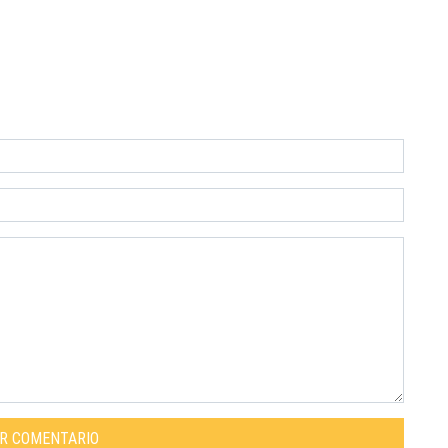
AR COMENTARIO