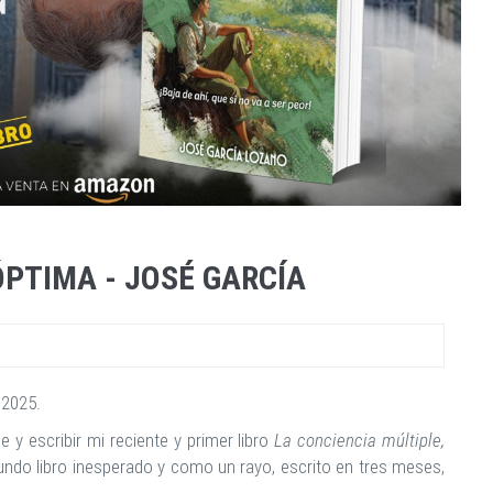
ÓPTIMA - JOSÉ GARCÍA
 2025.
y escribir mi reciente y primer libro
La conciencia múltiple,
gundo libro inesperado y como un rayo, escrito en tres meses,