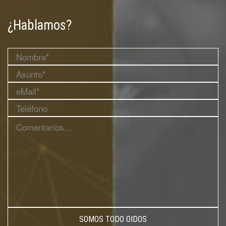
¿Hablamos?
SOMOS TODO OIDOS