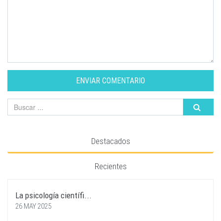
ENVIAR COMENTARIO
Destacados
Recientes
La psicología científi...
26 MAY 2025