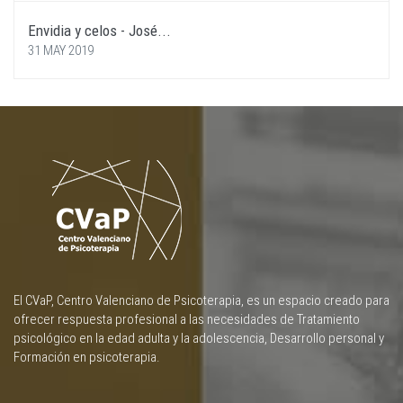
Envidia y celos - José...
31 MAY 2019
El CVaP, Centro Valenciano de Psicoterapia, es un espacio creado para
ofrecer respuesta profesional a las necesidades de Tratamiento
psicológico en la edad adulta y la adolescencia, Desarrollo personal y
Formación en psicoterapia.