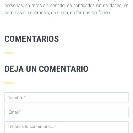
personas, en retos sin sentido, en cantidades sin calidades, en
sombras sin cuerpos y, en suma, en formas sin fondo.
COMENTARIOS
DEJA UN COMENTARIO