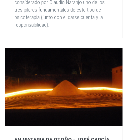
considerado por Claudio Naranjo uno de los
tres pilares fundamentales de este tipo de
psicoterapia (junto con el darse cuenta y la
responsabilidad).
EN MATERIA DE OTOÑO - JOSÉ GARCÍA