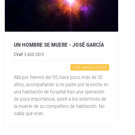
UN HOMBRE SE MUERE - JOSÉ GARCÍA
CVaP
3 AGO 2015
JOSÉ GARCÍA LOZANO
Allá por febrero del 95, hace poco más de 20
años, acompañando a mi padre por la noche en
una habitación de hospital tras una operación
de poca importancia, asistí a los estertores de
la muerte de su compañero de habitación. No
sabía qué eran...