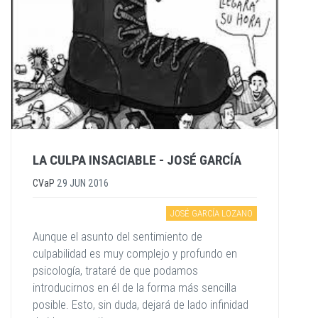
LA CULPA INSACIABLE - JOSÉ GARCÍA
CVaP
29 JUN 2016
JOSÉ GARCÍA LOZANO
Aunque el asunto del sentimiento de
culpabilidad es muy complejo y profundo en
psicología, trataré de que podamos
introducirnos en él de la forma más sencilla
posible. Esto, sin duda, dejará de lado infinidad