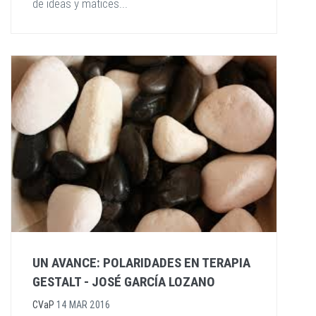
de ideas y matices...
UN AVANCE: POLARIDADES EN TERAPIA
GESTALT - JOSÉ GARCÍA LOZANO
CVaP
14 MAR 2016