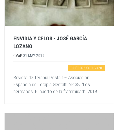
ENVIDIA Y CELOS - JOSÉ GARCÍA
LOZANO
CVaP
31 MAY 2019
JOSÉ GARCÍA LOZANO
Revista de Terapia Gestalt – Asociación
Española de Terapia Gestalt. Nº 38: “Los
hermanos. El huerto de la fraternidad”. 2018