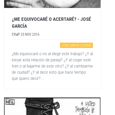
¿ME EQUIVOCARÉ O ACERTARÉ? - JOSÉ
GARCÍA
CVaP
20 NOV 2016
JOSÉ GARCÍA LOZANO
¿Me equivocaré o no al elegir este trabajo? ¿Y al
iniciar esta relación de pareja? ¿Y al coger este
tren o al bajarme de este otro? ¿Y al cambiarme
de ciudad? ¿Y al decir esto que hace tiempo
que quiero decir?...