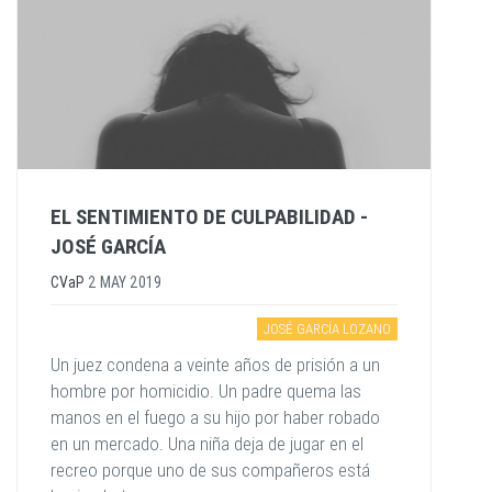
EL SENTIMIENTO DE CULPABILIDAD -
JOSÉ GARCÍA
CVaP
2 MAY 2019
JOSÉ GARCÍA LOZANO
Un juez condena a veinte años de prisión a un
hombre por homicidio. Un padre quema las
manos en el fuego a su hijo por haber robado
en un mercado. Una niña deja de jugar en el
recreo porque uno de sus compañeros está