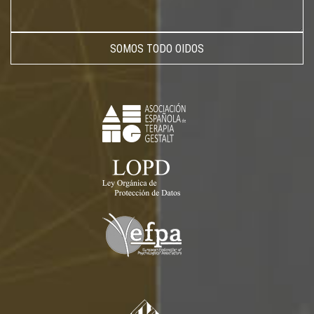
SOMOS TODO OIDOS