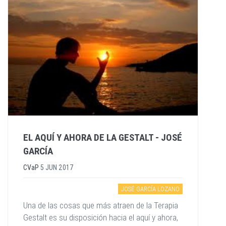
EL AQUÍ Y AHORA DE LA GESTALT - JOSÉ
GARCÍA
CVaP
5 JUN 2017
JOSÉ GARCÍA LOZANO
Una de las cosas que más atraen de la Terapia
Gestalt es su disposición hacia el aquí y ahora,