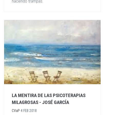
haciendo trampas.
LA MENTIRA DE LAS PSICOTERAPIAS
MILAGROSAS - JOSÉ GARCÍA
CVaP
4 FEB 2018