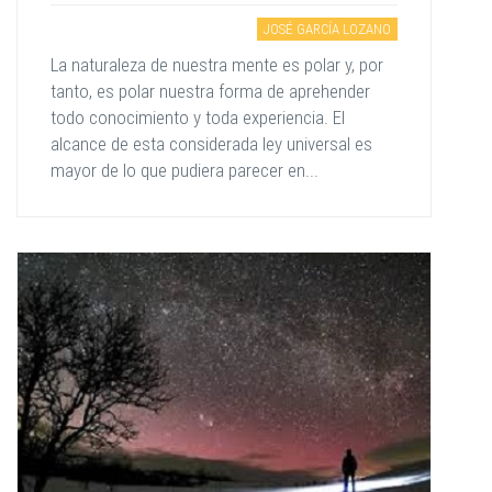
JOSÉ GARCÍA LOZANO
La naturaleza de nuestra mente es polar y, por
tanto, es polar nuestra forma de aprehender
todo conocimiento y toda experiencia. El
alcance de esta considerada ley universal es
mayor de lo que pudiera parecer en...