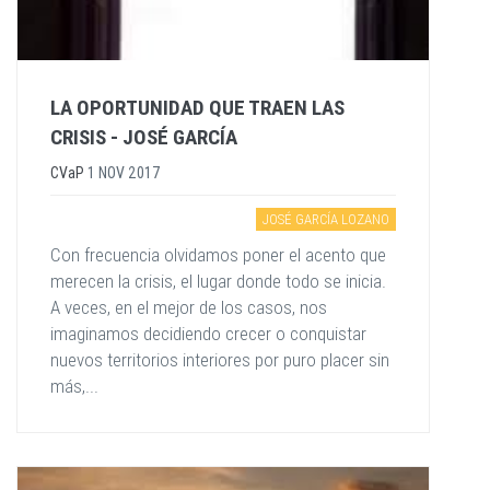
LA OPORTUNIDAD QUE TRAEN LAS
CRISIS - JOSÉ GARCÍA
CVaP
1 NOV 2017
JOSÉ GARCÍA LOZANO
Con frecuencia olvidamos poner el acento que
merecen la crisis, el lugar donde todo se inicia.
A veces, en el mejor de los casos, nos
imaginamos decidiendo crecer o conquistar
nuevos territorios interiores por puro placer sin
más,...