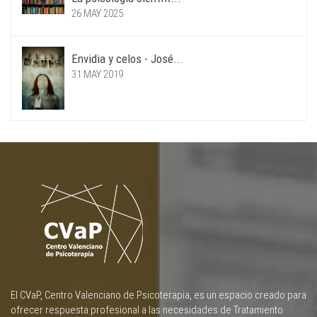
26 MAY 2025
Envidia y celos - José...
31 MAY 2019
El CVaP, Centro Valenciano de Psicoterapia, es un espacio creado para
ofrecer respuesta profesional a las necesidades de Tratamiento