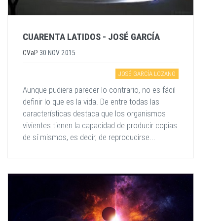
CUARENTA LATIDOS - JOSÉ GARCÍA
CVaP
30 NOV 2015
JOSÉ GARCÍA LOZANO
Aunque pudiera parecer lo contrario, no es fácil
definir lo que es la vida. De entre todas las
características destaca que los organismos
vivientes tienen la capacidad de producir copias
de sí mismos, es decir, de reproducirse...