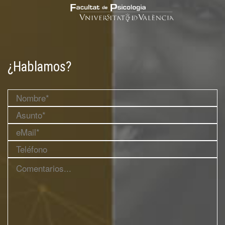
¿Hablamos?