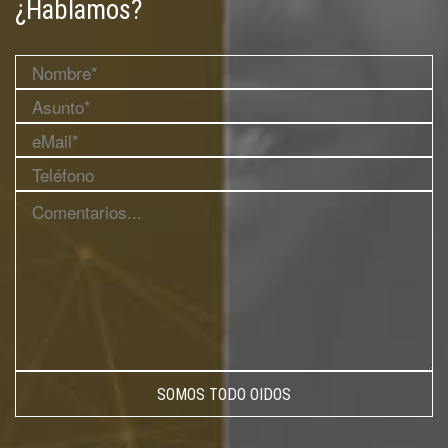
¿Hablamos?
SOMOS TODO OIDOS