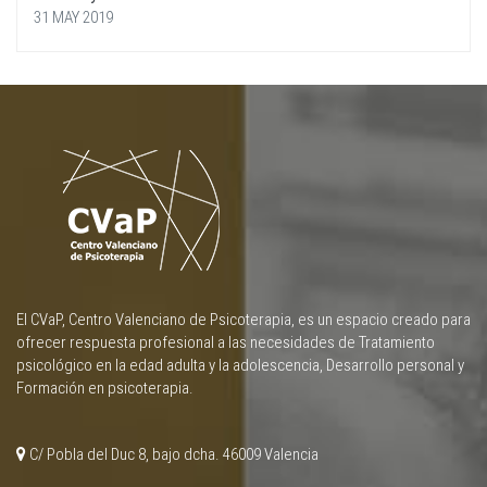
31 MAY 2019
El CVaP, Centro Valenciano de Psicoterapia, es un espacio creado para
ofrecer respuesta profesional a las necesidades de Tratamiento
psicológico en la edad adulta y la adolescencia, Desarrollo personal y
Formación en psicoterapia.
C/ Pobla del Duc 8, bajo dcha. 46009 Valencia