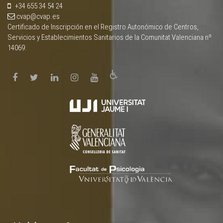
+34 655 34 54 24
cvap@cvap.es
Certificado de Inscripción en el Registro Autonómico de Centros,
Servicios y Establecimientos Sanitarios de la Comunitat Valenciana nº
14069.