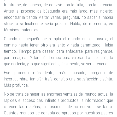
frustrarse, de esperar, de convivir con la falta, con la carencia.
Antes, el proceso de búsqueda era más largo, más incierto:
encontrar la tienda, visitar varias, preguntar, no saber si habría
stock o si finalmente sería posible. Hablo, de momento, en
términos materiales.
Cuando de pequeño se rompía el mando de la consola, el
camino hasta tener otro era lento y nada garantizado. Había
tiempo. Tiempo para desear, para enfadarse, para resignarse,
para imaginar. Y también tiempo para valorar. Lo que tenía, lo
que no tenía, y lo que significaba, finalmente, volver a tenerlo.
Ese proceso más lento, más pausado, cargado de
incertidumbre, también traía consigo una satisfacción distinta.
Más profunda.
No se trata de negar las enormes ventajas del mundo actual: la
rapidez, el acceso casi infinito a productos, la información que
ofrecen las reseñas, la posibilidad de no equivocarse tanto.
Cuántos mandos de consola comprados por nuestros padres