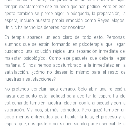
tengan exactamente ese muñeco que han pedido. Pero en ese
gesto también se pierde algo: la búsqueda, la preparación, la
espera, incluso nuestra propia emoción como Reyes Magos.
Un clic ha hecho los deberes por nosotros.
En terapia aparece un eco claro de todo esto. Personas,
alumnos que se están formando en psicoterapia, que llegan
buscando una solución rápida, una reparación inmediata del
malestar psicológico. Como ese paquete que debería llegar
mañana. Si nos hemos acostumbrado a la inmediatez en la
satisfacción, ¿cómo no desear lo mismo para el resto de
nuestras insatisfacciones?
No pretendo concluir nada cerrado. Solo abrir una reflexión:
hasta qué punto esta facilidad para acortar la espera ha ido
estrechando también nuestra relación con la ansiedad y con la
valoración. Vivimos, sí, más cómodos. Pero quizá también un
poco menos entrenados para habitar la falta, el proceso y la
espera que, nos guste o no, siguen siendo parte esencial de la