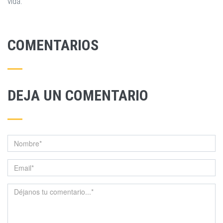
vida.
COMENTARIOS
DEJA UN COMENTARIO