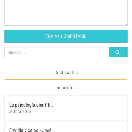
ENVIAR COMENTARIO
Destacados
Recientes
La psicología científi...
26 MAY 2025
Envidia y celos - José...