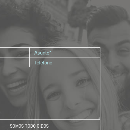
SOMOS TODO OIDOS