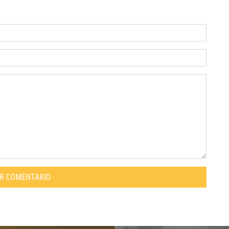
AR COMENTARIO