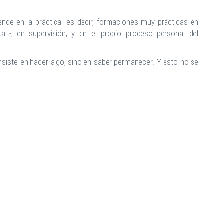
ende en la práctica -es decir, formaciones muy prácticas en
lt-, en supervisión, y en el propio proceso personal del
siste en hacer algo, sino en saber permanecer. Y esto no se