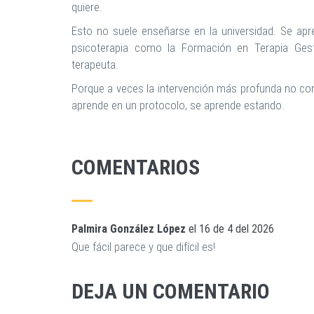
quiere.
Esto no suele enseñarse en la universidad. Se apr
psicoterapia como la Formación en Terapia Gesta
terapeuta.
Porque a veces la intervención más profunda no con
aprende en un protocolo, se aprende estando.
COMENTARIOS
Palmira González López
el
16 de 4 del 2026
Que fácil parece y que difícil es!
DEJA UN COMENTARIO