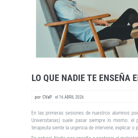
LO QUE NADIE TE ENSEÑA E
por
CVaP
el
16 ABRIL 2026
En las primeras sesiones de nuestros alumnos psi
Universitarias) suele pasar siempre lo mismo: el 
terapeuta siente la urgencia de intervenir, explicar o